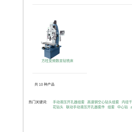
方柱变频数显钻铣床
共 10 种产品
热门关键词:
手动液压开孔器组套
高速钢空心钻头组套
内径
花钻头
联动手动液压开孔器套件
组套
中心钻