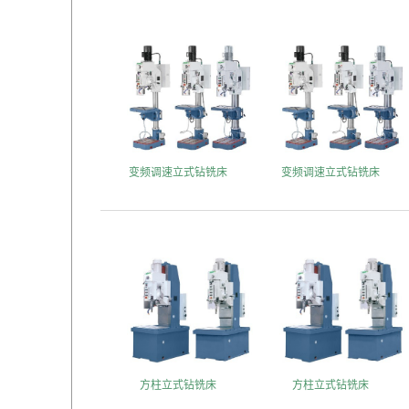
变频调速立式钻铣床
变频调速立式钻铣床
方柱立式钻铣床
方柱立式钻铣床