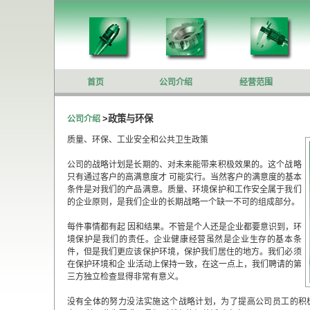
首页
公司介绍
经营范围
>政策与环保
公司介绍
质量、环保、工业安全和公共卫生政策
公司的战略计划是长期的、对未来能带来积极效果的。这个战略
只有通过客户的高满意度才 可能实行。当然客户的满意度的基本
条件是对我们的产品满意。质量、环境保护和工作安全属于我们
的企业原则，是我们企业的长期战略一个缺一不可的组成部分。
每件事情都有起 因和结果。不管是个人还是企业都要意识到，环
境保护是我们的责任。企业健康经营虽然是企业生存的基本条
件，但是我们更应该保护环境，保护我们居住的地方。我们必须
在保护环境和企 业活动上保持一致，在这一点上，我们聘请的第
三方独立检查显得非常有意义。
没有全体的努力没法实施这个战略计划，为了提高公司员工的积极