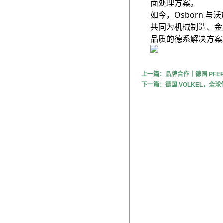
面处理方案。
如今，Osborn 
共同为机械制造、金
品质的德系解决方案
上一篇：品牌合作｜德国 PF
下一篇：德国 VOLKEL，全