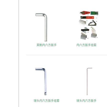
英制内六方扳手
内六方扳手组套
球头内六方扳手组套
球头内六方扳手