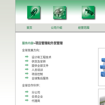
首页
公司介绍
经营范围
>项目管理和外贸管理
服务内容
全球发展方向：
设计和工程技术
供货及安转
提供全部文件
人员培训
项目控制
全球售后服务
全球合作伙伴：
分公司
合资企业
代理商