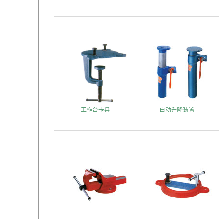
工作台卡具
自动升降装置