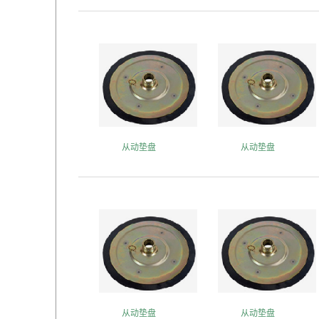
从动垫盘
从动垫盘
从动垫盘
从动垫盘