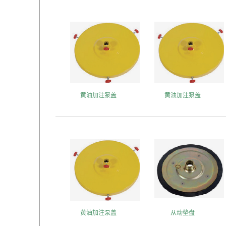
黄油加注泵盖
黄油加注泵盖
黄油加注泵盖
从动垫盘