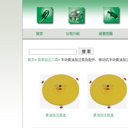
首页
公司介绍
经营范围
首页
>
润滑加注工具
>
手动黄油加注泵及配件、移动式手动黄油加
黄油加注泵盖
黄油加注泵盖