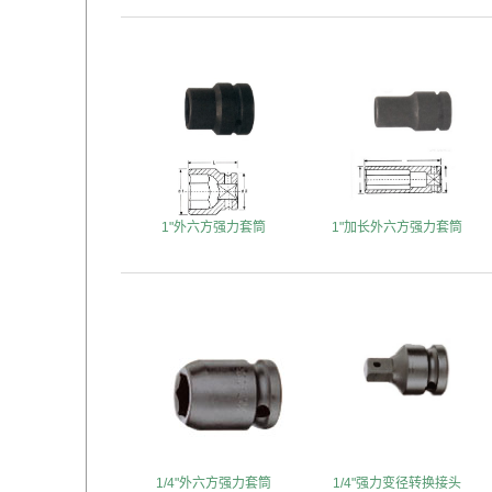
1"外六方强力套筒
1"加长外六方强力套筒
1/4"外六方强力套筒
1/4"强力变径转换接头