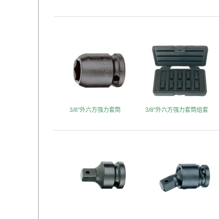
3/8"外六方强力套筒
3/8"外六方强力套筒组套