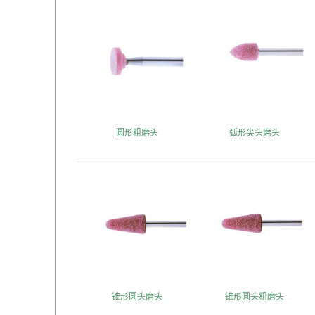
圆形粗磨头
弧形尖头磨头
锥形圆头磨头
锥形圆头粗磨头