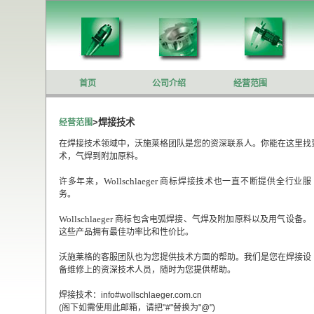
首页
公司介绍
经营范围
>焊接技术
经营范围
在焊接技术领域中，沃施莱格团队是您的资深联系人。你能在这里找
术，气焊到附加原料。
Wollschlaeger
许多年来，
商标焊接技术也一直不断提供全行业服
务。
Wollschlaeger
商标包含电弧焊接、气焊及附加原料以及用气设备。
这些产品拥有最佳功率比和性价比。
沃施莱格的客服团队也为您提供技术方面的帮助。我们是您在焊接设
备维修上的资深技术人员，随时为您提供帮助。
焊接技术：info#wollschlaeger.com.cn
(阁下如需使用此邮箱，请把"#"替换为"@")